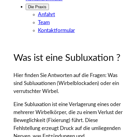
Die Praxis
Anfahrt
Team
Kontaktformular
Was ist eine Subluxation ?
Hier finden Sie Antworten auf die Fragen: Was
sind Subluxationen (Wirbelblockaden) oder ein
verrutschter Wirbel.
Eine Subluxation ist eine Verlagerung eines oder
mehrerer Wirbelkörper, die zu einem Verlust der
Beweglichkeit (Fixierung) führt. Diese
Fehlstellung erzeugt Druck auf die umliegenden
Nerven, was Entzündungen und