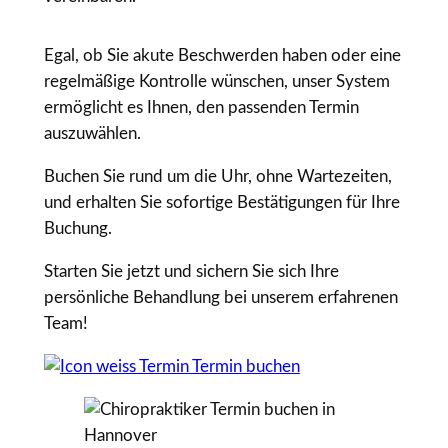
Egal, ob Sie akute Beschwerden haben oder eine
regelmäßige Kontrolle wünschen, unser System
ermöglicht es Ihnen, den passenden Termin
auszuwählen.
Buchen Sie rund um die Uhr, ohne Wartezeiten,
und erhalten Sie sofortige Bestätigungen für Ihre
Buchung.
Starten Sie jetzt und sichern Sie sich Ihre
persönliche Behandlung bei unserem erfahrenen
Team!
Termin buchen