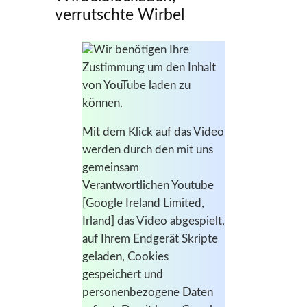
verrutschte Wirbel
Wir benötigen Ihre
Zustimmung um den Inhalt
von YouTube laden zu
können.
Mit dem Klick auf das Video
werden durch den mit uns
gemeinsam
Verantwortlichen Youtube
[Google Ireland Limited,
Irland] das Video abgespielt,
auf Ihrem Endgerät Skripte
geladen, Cookies
gespeichert und
personenbezogene Daten