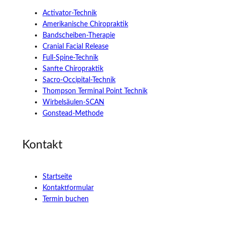
Activator-Technik
Amerikanische Chiropraktik
Bandscheiben-Therapie
Cranial Facial Release
Full-Spine-Technik
Sanfte Chiropraktik
Sacro-Occipital-Technik
Thompson Terminal Point Technik
Wirbelsäulen-SCAN
Gonstead-Methode
Kontakt
Startseite
Kontaktformular
Termin buchen