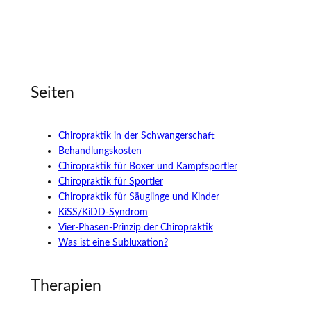
Seiten
Chiropraktik in der Schwangerschaft
Behandlungskosten
Chiropraktik für Boxer und Kampfsportler
Chiropraktik für Sportler
Chiropraktik für Säuglinge und Kinder
KiSS/KiDD-Syndrom
Vier-Phasen-Prinzip der Chiropraktik
Was ist eine Subluxation?
Therapien