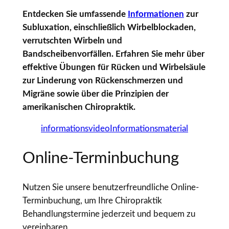
Entdecken Sie umfassende
Informationen
zur
Subluxation, einschließlich Wirbelblockaden,
verrutschten Wirbeln und
Bandscheibenvorfällen. Erfahren Sie mehr über
effektive Übungen für Rücken und Wirbelsäule
zur Linderung von Rückenschmerzen und
Migräne sowie über die Prinzipien der
amerikanischen Chiropraktik.
informationsvideo
Informationsmaterial
Online-Terminbuchung
Nutzen Sie unsere benutzerfreundliche Online-
Terminbuchung, um Ihre Chiropraktik
Behandlungstermine jederzeit und bequem zu
vereinbaren.