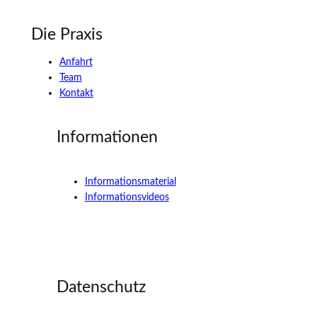
Die Praxis
Anfahrt
Team
Kontakt
Informationen
Informationsmaterial
Informationsvideos
Datenschutz