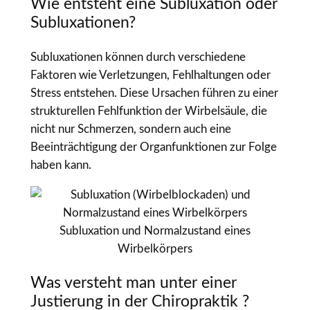
Wie entsteht eine Subluxation oder
Subluxationen?
Subluxationen können durch verschiedene
Faktoren wie Verletzungen, Fehlhaltungen oder
Stress entstehen. Diese Ursachen führen zu einer
strukturellen Fehlfunktion der Wirbelsäule, die
nicht nur Schmerzen, sondern auch eine
Beeinträchtigung der Organfunktionen zur Folge
haben kann.
Subluxation und Normalzustand eines
Wirbelkörpers
Was versteht man unter einer
Justierung in der Chiropraktik ?