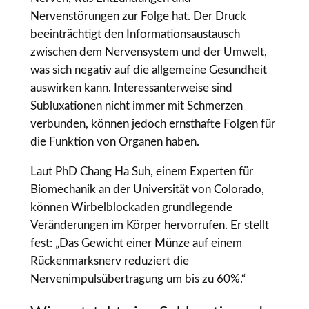
Nervenstörungen zur Folge hat. Der Druck
beeinträchtigt den Informationsaustausch
zwischen dem Nervensystem und der Umwelt,
was sich negativ auf die allgemeine Gesundheit
auswirken kann. Interessanterweise sind
Subluxationen nicht immer mit Schmerzen
verbunden, können jedoch ernsthafte Folgen für
die Funktion von Organen haben.
Laut PhD Chang Ha Suh, einem Experten für
Biomechanik an der Universität von Colorado,
können Wirbelblockaden grundlegende
Veränderungen im Körper hervorrufen. Er stellt
fest: „Das Gewicht einer Münze auf einem
Rückenmarksnerv reduziert die
Nervenimpulsübertragung um bis zu 60%.“