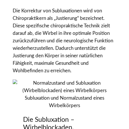
Die Korrektur von Subluxationen wird von
Chiropraktikern als „Justierung“ bezeichnet.
Diese spezifische chiropraktische Technik zielt
darauf ab, die Wirbel in ihre optimale Position
zurückzuführen und die neurologische Funktion
wiederherzustellen. Dadurch unterstützt die
Justierung den Körper in seiner natürlichen
Fähigkeit, maximale Gesundheit und
Wohlbefinden zu erreichen.
Subluxation und Normalzustand eines
Wirbelkörpers
Die Subluxation –
Wirbelblockaden,